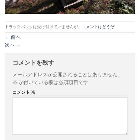
トラックバックは受け付けていませんが、
コメントはどうぞ
←
前へ
次へ
→
コメントを残す
メールアドレスが公開されることはありません。
※
が付いている欄は必須項目です
コメント
※