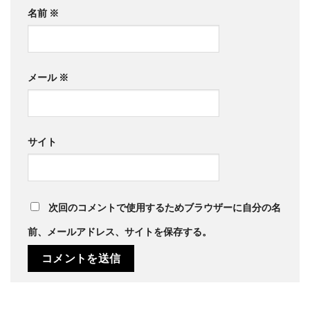
名前
※
メール
※
サイト
次回のコメントで使用するためブラウザーに自分の名
前、メールアドレス、サイトを保存する。