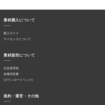
素材購入について
購入ガイド
ライセンスについて
素材販売について
出品者登録
各種同意書
(ダウンロードリンク)
規約・運営・その他