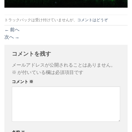
トラックバックは受け付けていませんが、
コメントはどうぞ
←
前へ
次へ
→
コメントを残す
メールアドレスが公開されることはありません。
※
が付いている欄は必須項目です
コメント
※