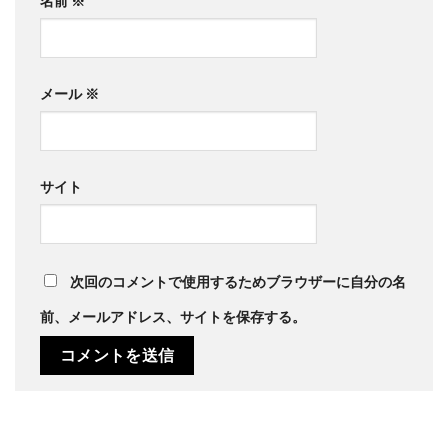
名前
※
メール
※
サイト
次回のコメントで使用するためブラウザーに自分の名
前、メールアドレス、サイトを保存する。