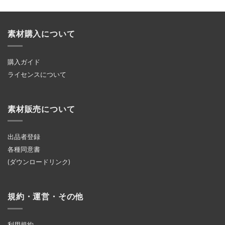
素材購入について
購入ガイド
ライセンスについて
素材販売について
出品者登録
各種同意書
(ダウンロードリンク)
規約・運営・その他
利用規約