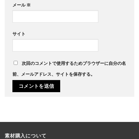
メール
※
サイト
次回のコメントで使用するためブラウザーに自分の名
前、メールアドレス、サイトを保存する。
素材購入について