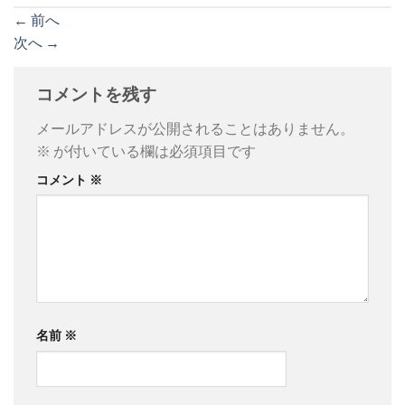
←
前へ
次へ
→
コメントを残す
メールアドレスが公開されることはありません。
※
が付いている欄は必須項目です
コメント
※
名前
※