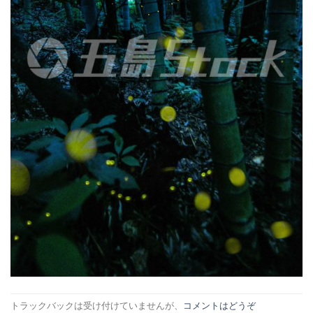
トラックバックは受け付けていませんが、
コメントはどうぞ