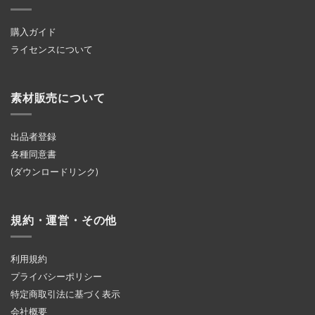
購入ガイド
ライセンスについて
素材販売について
出品者登録
各種同意書
(ダウンロードリンク)
規約・運営・その他
利用規約
プライバシーポリシー
特定商取引法に基づく表示
会社概要