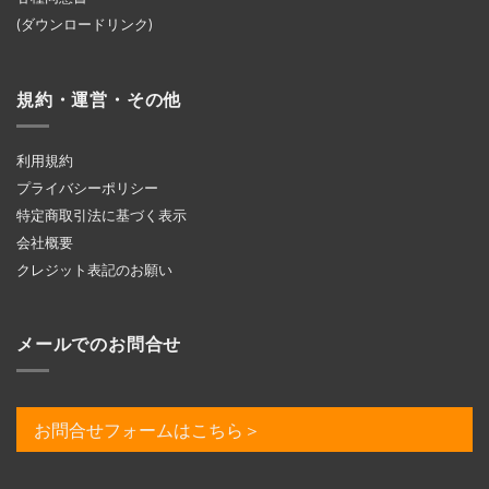
(ダウンロードリンク)
規約・運営・その他
利用規約
プライバシーポリシー
特定商取引法に基づく表示
会社概要
クレジット表記のお願い
メールでのお問合せ
お問合せフォームはこちら＞