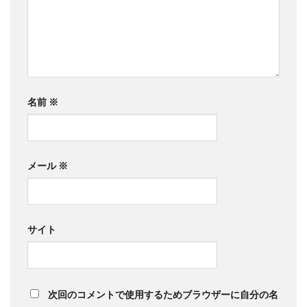
名前
※
メール
※
サイト
次回のコメントで使用するためブラウザーに自分の名