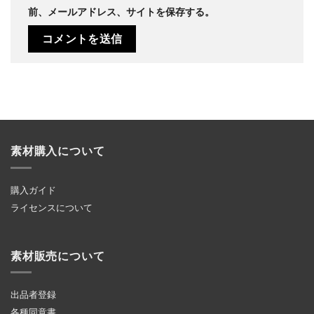
前、メールアドレス、サイトを保存する。
素材購入について
購入ガイド
ライセンスについて
素材販売について
出品者登録
各種同意書