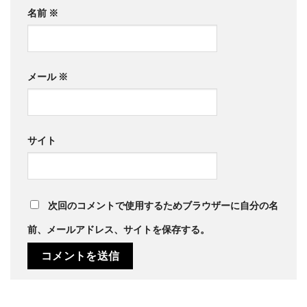
名前
※
メール
※
サイト
次回のコメントで使用するためブラウザーに自分の名
前、メールアドレス、サイトを保存する。