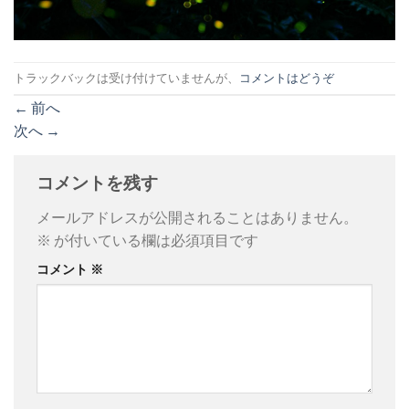
トラックバックは受け付けていませんが、
コメントはどうぞ
←
前へ
次へ
→
コメントを残す
メールアドレスが公開されることはありません。
※
が付いている欄は必須項目です
コメント
※