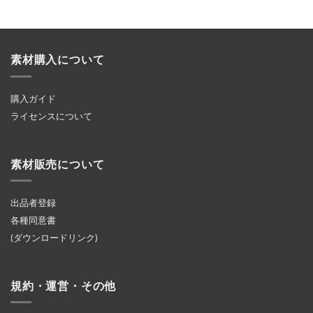
素材購入について
購入ガイド
ライセンスについて
素材販売について
出品者登録
各種同意書
(ダウンロードリンク)
規約・運営・その他